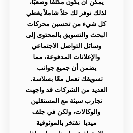
يمكن أن يكون مكلفًا وصعبًا،
لذلك نوفر لك حلاً شاملاً يغطي
كل شيء من تحسين محركات
البحث والتسويق بالمحتوى إلى
وسائل التواصل الاجتماعي
والإعلانات المدفوعة، مما
يضمن أن جميع جوانب
تسويقك تعمل معًا بسلاسة.
العديد من الشركات قد واجهت
تجارب سيئة مع المستقلين
والوكالات، ولكن في جلف
ميديا نفتخر بالموثوقية