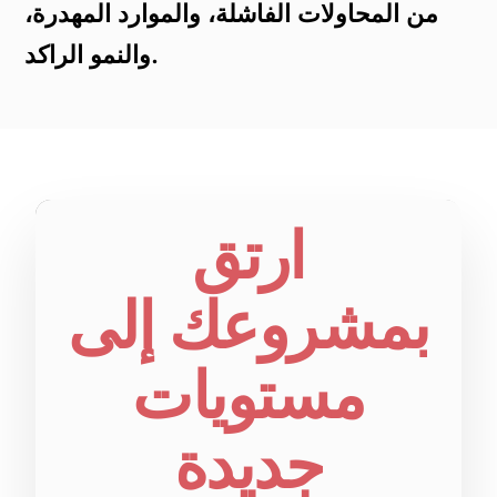
من المحاولات الفاشلة، والموارد المهدرة،
والنمو الراكد.
ارتق
بمشروعك إلى
مستويات
جديدة