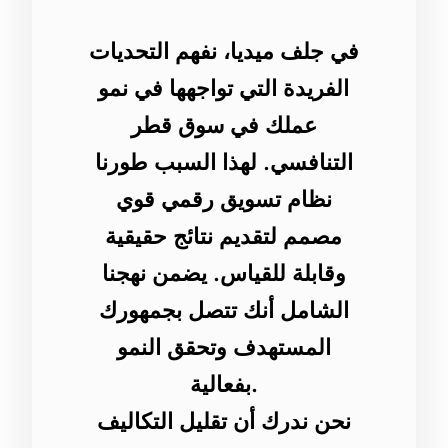
في جلف ميديا، نفهم التحديات
الفريدة التي تواجهها في نمو
عملك في سوق قطر
التنافسي. لهذا السبب طورنا
نظام تسويق رقمي قوي
مصمم لتقديم نتائج حقيقية
وقابلة للقياس. يضمن نهجنا
الشامل أنك تتصل بجمهورك
المستهدف وتحقق النمو
بفعالية.
نحن ندرك أن تقليل التكاليف