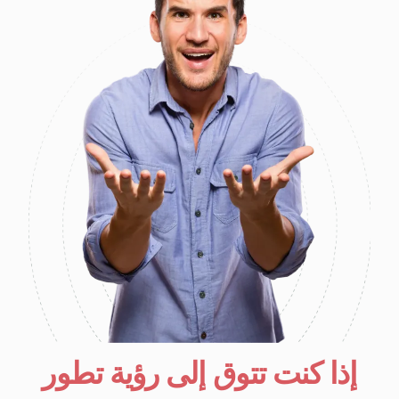
إذا كنت تتوق إلى رؤية تطور