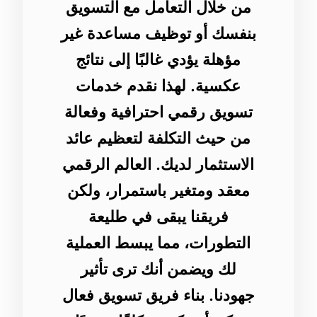
من خلال التعامل مع التسويق
بنفسك أو توظيف مساعدة غير
مؤهلة يؤدي غالبًا إلى نتائج
عكسية. لهذا نقدم خدمات
تسويق رقمي احترافية وفعالة
من حيث التكلفة لتعظيم عائد
الاستثمار لديك. العالم الرقمي
معقد ومتغير باستمرار، ولكن
فريقنا يبقى في طليعة
التطورات، مما يبسط العملية
لك ويضمن أنك ترى تأثير
جهودنا. بناء فريق تسويق فعال