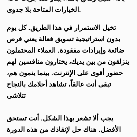
الخيارات المتاحة بلا جدوى.
تخيل الاستمرار في هذا الطريق. كل يوم
بدون استراتيجية تسويق فعالة يعني فرص
ضائعة وإيرادات مفقودة. العملاء المحتملون
ينزلقون من بين يديك، يختارون منافسين لهم
حضور أقوى على الإنترنت. بينما ينمون هم،
تبقى أنت عالقاً، تشاهد أحلامك بالنجاح
تتلاشى
يجب ألا تشعر بهذا الشكل. أنت تستحق
الأفضل. هناك حل لإنقاذك من هذه الدورة